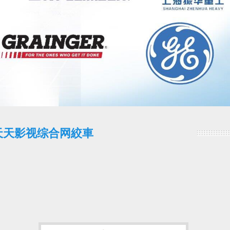
天天影视综合网絞車