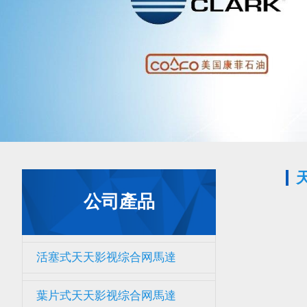
公司產品
活塞式天天影视综合网馬達
葉片式天天影视综合网馬達