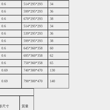
0.6
514*295*293
34
0.6
599*295*293
36
0.6
670*295*293
38
0.6
514*295*293
34
0.6
539*295*293
36
0.6
599*295*293
38
0.6
645*360*358
60
0.6
695*360*358
62
0.6
750*360*358
65
0.69
740*300*470
130
0.69
790*300*470
140
形尺寸
質量