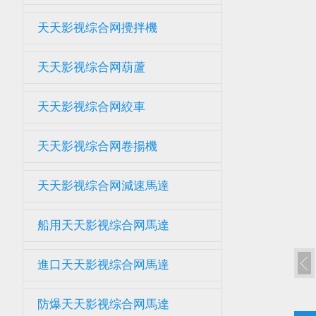
天天影视综合网攪拌機
天天影视综合网葫蘆
天天影视综合网絞車
天天影视综合网卷揚機
天天影视综合网減速馬達
船用天天影视综合网馬達
進口天天影视综合网馬達
防爆天天影视综合网馬達